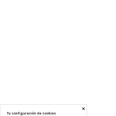
×
Tu configuración de cookies