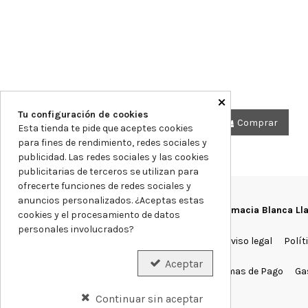
×
Tu configuración de cookies
Comprar
Esta tienda te pide que aceptes cookies
para fines de rendimiento, redes sociales y
publicidad. Las redes sociales y las cookies
publicitarias de terceros se utilizan para
ofrecerte funciones de redes sociales y
anuncios personalizados. ¿Aceptas estas
Farmacia Blanca Ll
cookies y el procesamiento de datos
personales involucrados?
Aviso legal
Polít
Aceptar
Formas de Pago
Ga
Continuar sin aceptar