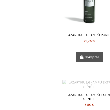
LAZARTIGUE CHAMPÚ PURI
21,75 €
Comprar
LAZARTIGUE CHAMPÚ EXTR
GENTLE
5,50 €