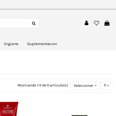
Higiene
Suplementacion
Mostrando 1-11 de 11 artículo(s)
Seleccionar
11