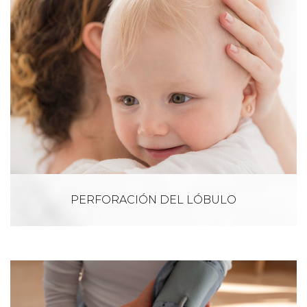
PERFORACIÓN DEL LÓBULO