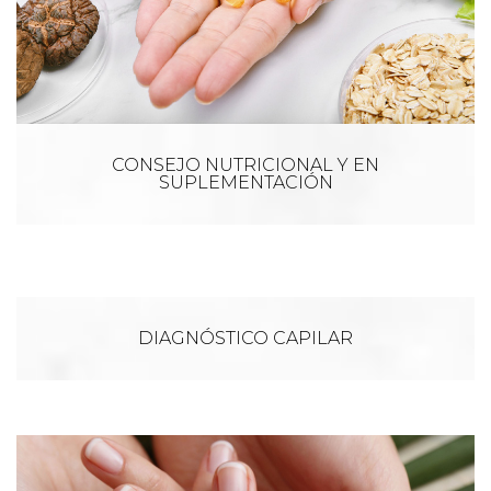
CONSEJO NUTRICIONAL Y EN
SUPLEMENTACIÓN
DIAGNÓSTICO CAPILAR