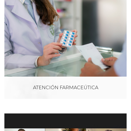
ATENCIÓN FARMACEÚTICA