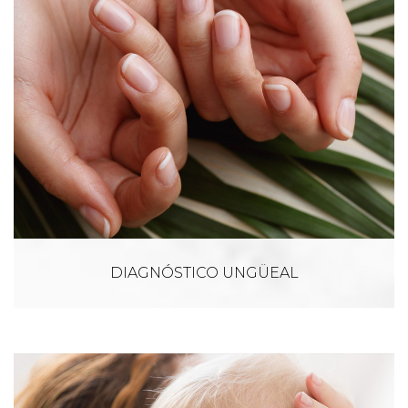
DIAGNÓSTICO UNGÜEAL