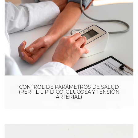
CONTROL DE PARÁMETROS DE SALUD
(PERFIL LIPÍDICO, GLUCOSA Y TENSIÓN
ARTERIAL)