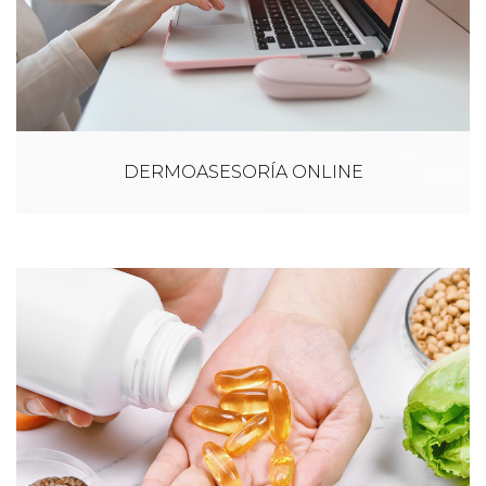
DERMOASESORÍA ONLINE