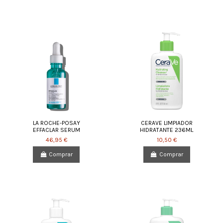
LA ROCHE-POSAY
CERAVE LIMPIADOR
EFFACLAR SERUM
HIDRATANTE 236ML
46,95 €
10,50 €
Comprar
Comprar