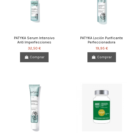
PATYKA Serum Intensivo
PATYKA Loción Purificante
Anti Imperfecciones
Perfeccionadora
32,50 €
19,95 €
Comprar
Comprar