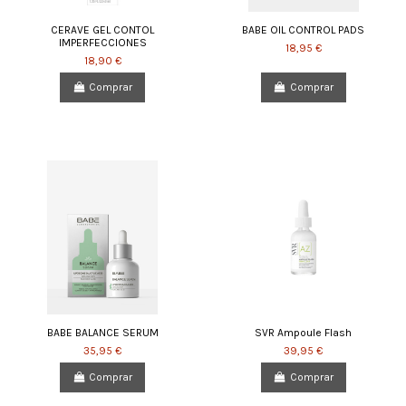
CERAVE GEL CONTOL
BABE OIL CONTROL PADS
IMPERFECCIONES
18,95 €
18,90 €
Comprar
Comprar
BABE BALANCE SERUM
SVR Ampoule Flash
35,95 €
39,95 €
Comprar
Comprar