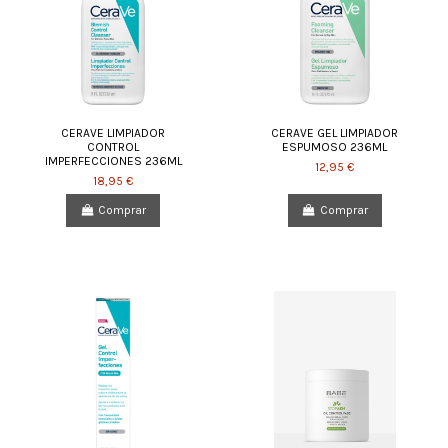
CERAVE LIMPIADOR
CERAVE GEL LIMPIADOR
CONTROL
ESPUMOSO 236ML
IMPERFECCIONES 236ML
12,95 €
18,95 €
Comprar
Comprar