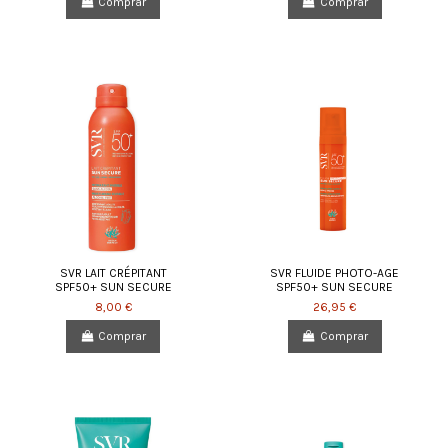
Comprar
Comprar
SVR LAIT CRÉPITANT
SVR FLUIDE PHOTO-AGE
SPF50+ SUN SECURE
SPF50+ SUN SECURE
8,00 €
26,95 €
Comprar
Comprar