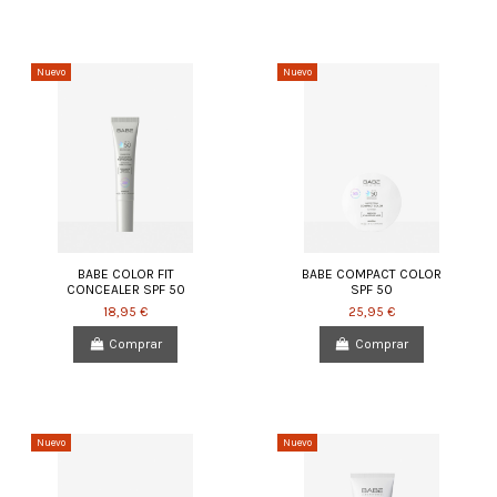
Nuevo
Nuevo
BABE COLOR FIT
BABE COMPACT COLOR
CONCEALER SPF 50
SPF 50
18,95 €
25,95 €
Comprar
Comprar
Nuevo
Nuevo