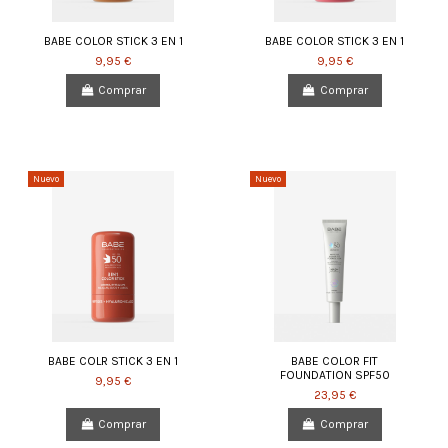
BABE COLOR STICK 3 EN 1
BABE COLOR STICK 3 EN 1
9,95 €
9,95 €
Comprar
Comprar
Nuevo
Nuevo
BABE COLR STICK 3 EN 1
BABE COLOR FIT
FOUNDATION SPF50
9,95 €
23,95 €
Comprar
Comprar