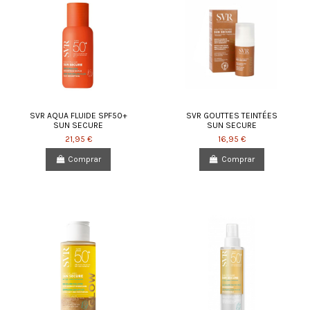
SVR AQUA FLUIDE SPF50+
SVR GOUTTES TEINTÉES
SUN SECURE
SUN SECURE
21,95 €
16,95 €
Comprar
Comprar