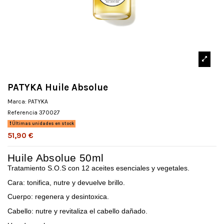
PATYKA Huile Absolue
Marca:
PATYKA
Referencia
370027
Últimas unidades en stock
51,90 €
Huile Absolue 50ml
Tratamiento S.O.S con 12 aceites esenciales y vegetales.
Cara: tonifica, nutre y devuelve brillo.
Cuerpo: regenera y desintoxica.
Cabello: nutre y revitaliza el cabello dañado.