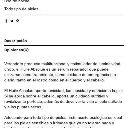
Uso de noche.
Todo tipo de pieles.
Descripción
Opiniones
(0)
Verdadero producto multifuncional y estimulador de luminosidad
único, el Huile Absolue es un sérum reparador que puede
utilizarse como tratamiento, como cuidado de emergencia o a
diario, tanto en el rostro como en el cuerpo y el cabello.
El Huile Absolue aporta tonicidad, luminosidad y nutrición a la piel.
Si se aplica sobre el cabello, aporta un cuidado nutritivo y
revitalizante perfecto, además de devolver la vida al pelo dañado
y a las puntas secas.
Adecuado para todo tipo de pieles. Este aceite ecológico es ideal
para las pieles sensibles o irritadas que ya no toleran nada y