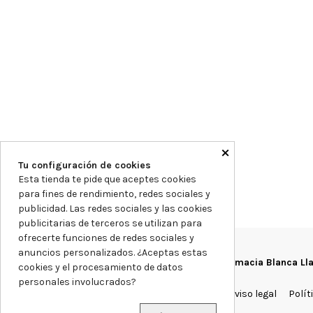
×
Tu configuración de cookies
Esta tienda te pide que aceptes cookies
para fines de rendimiento, redes sociales y
publicidad. Las redes sociales y las cookies
publicitarias de terceros se utilizan para
ofrecerte funciones de redes sociales y
anuncios personalizados. ¿Aceptas estas
Farmacia Blanca Ll
cookies y el procesamiento de datos
personales involucrados?
Aviso legal
Polít