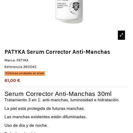
PATYKA Serum Corrector Anti-Manchas
Marca:
PATYKA
Referencia
360045
Últimas unidades en stock
61,00 €
Serum Corrector Anti-Manchas 30ml
Tratamiento 3 en 1: anti-manchas, luminosidad e hidratación.
La piel está protegida de futuras manchas.
Las manchas existentes están difuminadas.
Uso de día y de noche.