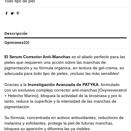
Todo tipo de piel.
Descripción
Opiniones
(0)
El Serum Corrector Anti-Manchas
es el aliado perfecto para las
pieles que requieren una acción sobre las manchas de
pigmentación y su fórmula orgánica, en textura de gel-crema, es
adecuada para todo tipo de pieles, ¡incluso las más sensibles!
Gracias a la
Investigación Avanzada de PATYKA
, formulado
con un exclusivo complejo corrector anti-manchas [Oxyresveratrol
+ Helecho Marino], bloquea la actividad de la tirosinasa y por lo
tanto, reduce la superficie y la intensidad de las manchas de
pigmentación.
Su fórmula, concentrada en activos antioxidantes, reductores de
melanina y exfoliantes, protege la piel de futuras manchas,
bloquea su aparición y difumina las ya visibles.