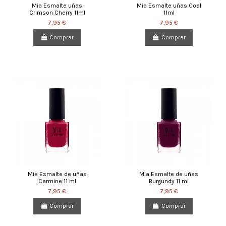
Mia Esmalte uñas
Mia Esmalte uñas Coal
Crimson Cherry 11ml
11ml
7,95 €
7,95 €
Comprar
Comprar
Mia Esmalte de uñas
Mia Esmalte de uñas
Carmine 11 ml
Burgundy 11 ml
7,95 €
7,95 €
Comprar
Comprar