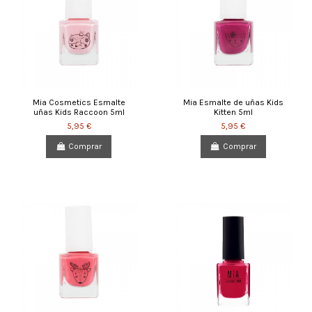
Mia Cosmetics Esmalte
Mia Esmalte de uñas Kids
uñas Kids Raccoon 5ml
Kitten 5ml
5,95 €
5,95 €
Comprar
Comprar